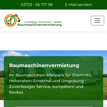
03723 - 66 717 98
E-Mail senden
Baumaschinenvermietung
Ihr Baumaschinen-Mietpark für Chemnitz,
Hohenstein-Ernstthal und Umgebung -
Zuverlässiger Service, kompetent und
flexibel.