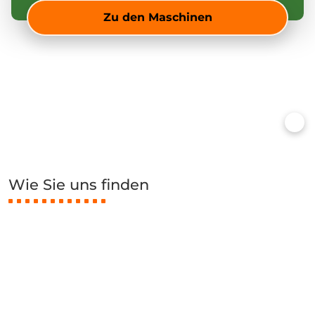
Zu den Maschinen
Wie Sie uns finden